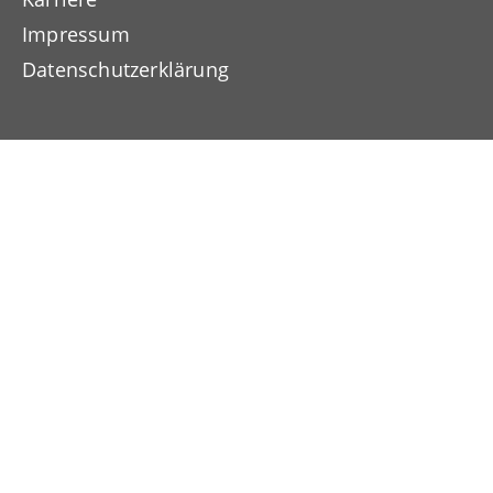
Impressum
Datenschutzerklärung