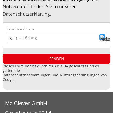
Nutzerdaten finden Sie in unserer
Datenschutzerklärung.
Sicherheitsabfrage
8 - 1 = ?
SENDEN
Dieses Formular ist durch reCAPTCHA geschützt und es
gelten die
Datenschutzbestimmungen
und
Nutzungsbedingungen
von
Google.
Mc Clever GmbH
Gewerbegebiet Süd 4