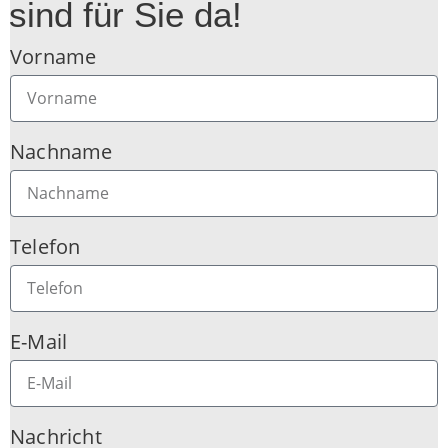
sind für Sie da!
Vorname
Nachname
Telefon
E-Mail
Nachricht