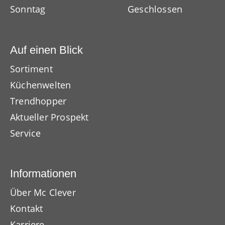
Sonntag
Geschlossen
Auf einen Blick
Sortiment
Küchenwelten
Trendhopper
Aktueller Prospekt
Service
Informationen
Über Mc Clever
Kontakt
Karriere