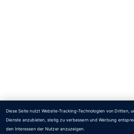
Diese Seite nutzt Website-Tracking-Technologien von Dritten, u
Dienste anzubieten, stetig zu verbessern und Werbung entspr
den Interessen der Nutzer anzuzeigen.