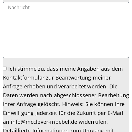
Ich stimme zu, dass meine Angaben aus dem
Kontaktformular zur Beantwortung meiner
Anfrage erhoben und verarbeitet werden. Die
Daten werden nach abgeschlossener Bearbeitung
Ihrer Anfrage gelöscht. Hinweis: Sie können Ihre
Einwilligung jederzeit für die Zukunft per E-Mail
an info@mcclever-moebel.de widerrufen.
Detaillierte Informationen zum Umgang mit