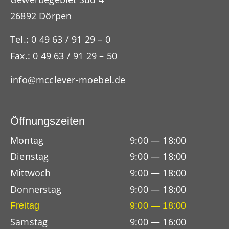
26892 Dörpen
Tel.: 0 49 63 / 91 29 – 0
Fax.: 0 49 63 / 91 29 – 50
info@mcclever-moebel.de
Öffnungszeiten
Montag
9:00 — 18:00
Dienstag
9:00 — 18:00
Mittwoch
9:00 — 18:00
Donnerstag
9:00 — 18:00
Freitag
9:00 — 18:00
Samstag
9:00 — 16:00