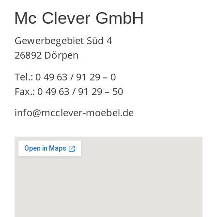
Mc Clever GmbH
Gewerbegebiet Süd 4
26892 Dörpen
Tel.: 0 49 63 / 91 29 – 0
Fax.: 0 49 63 / 91 29 – 50
info@mcclever-moebel.de