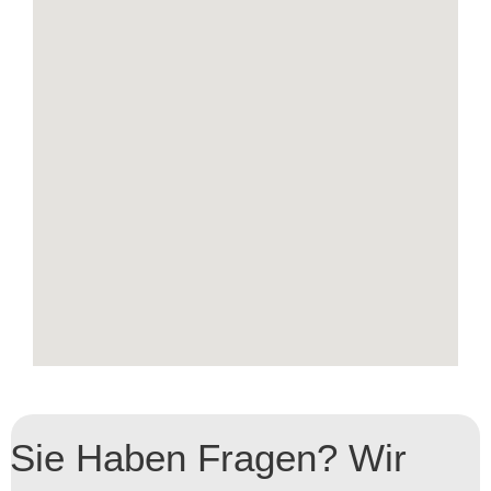
Sie Haben Fragen? Wir